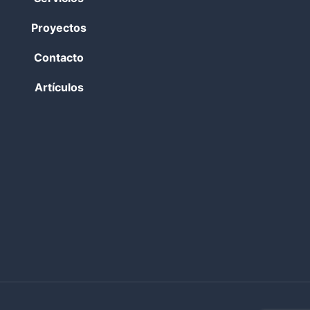
Proyectos
Contacto
Artículos