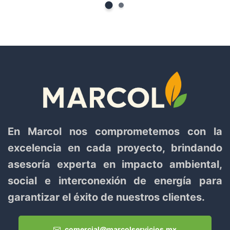
En Marcol nos comprometemos con la
excelencia en cada proyecto, brindando
asesoría experta en impacto ambiental,
social e interconexión de energía para
garantizar el éxito de nuestros clientes.
comercial@marcolservicios.mx