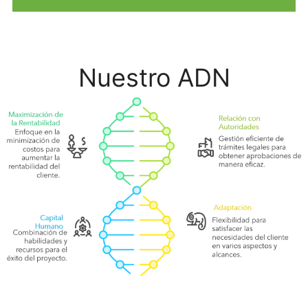
Nuestro ADN