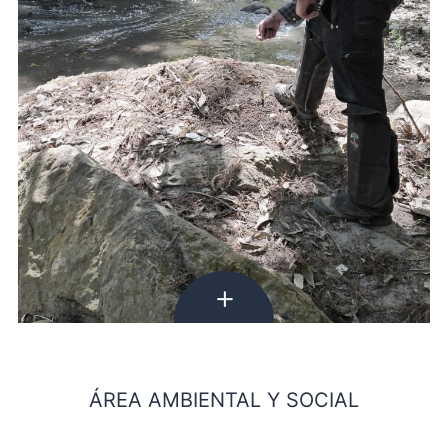
Equipo Ambiental y Social
Equipo Ambiental y Social
ÁREA AMBIENTAL Y SOCIAL