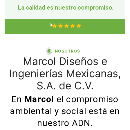
La calidad es nuestro compromiso.
5
NOSOTROS
Marcol Diseños e
Ingenierías Mexicanas,
S.A. de C.V.
En
Marcol
el compromiso
ambiental y social está en
nuestro ADN.