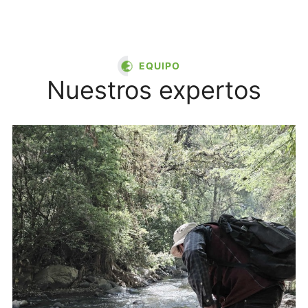
EQUIPO
Nuestros expertos