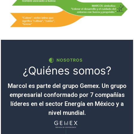
NOSOTROS
¿Quiénes somos?
Marcol es parte del grupo Gemex. Un grupo
empresarial conformado por 7 compañías
líderes en el sector Energía en México y a
nivel mundial.