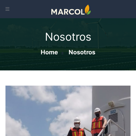
Nosotros
Home
Nosotros