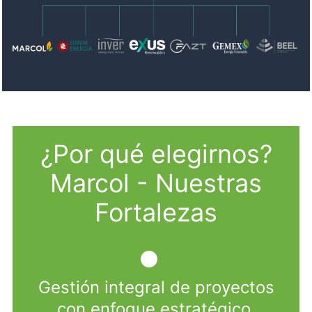
¿Por qué elegirnos?
Marcol - Nuestras
Fortalezas
Gestión integral de proyectos
con enfoque estratégico.