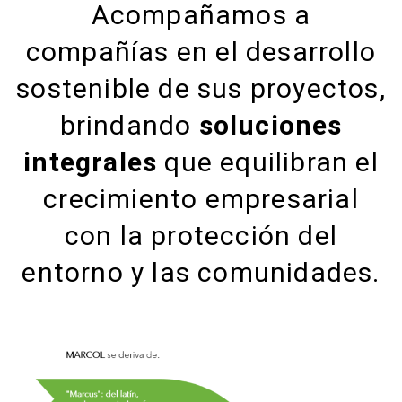
Acompañamos a
compañías en el desarrollo
sostenible de sus proyectos,
brindando
soluciones
integrales
que equilibran el
crecimiento empresarial
con la protección del
entorno y las comunidades.