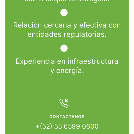
Relación cercana y efectiva con
entidades regulatorias.
Experiencia en infraestructura
y energía.
CONTACTANOS
+(52) 55 6599 0600