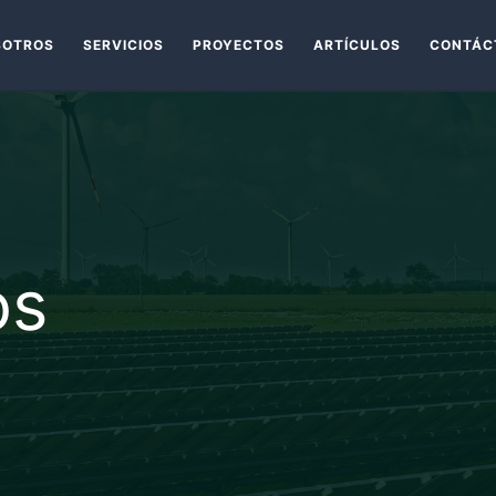
SOTROS
SERVICIOS
PROYECTOS
ARTÍCULOS
CONTÁC
os