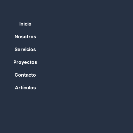
Inicio
Nosotros
Servicios
Proyectos
Contacto
Artículos