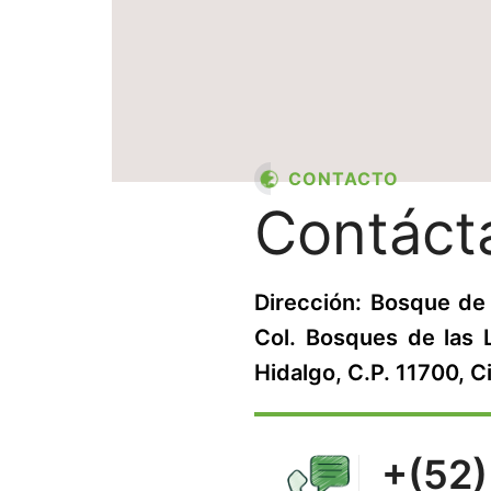
CONTACTO
Contáct
Dirección: Bosque de 
Col. Bosques de las 
Hidalgo, C.P. 11700, 
+(52)