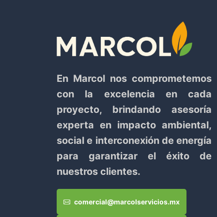
En Marcol nos comprometemos
con la excelencia en cada
proyecto, brindando asesoría
experta en impacto ambiental,
social e interconexión de energía
para garantizar el éxito de
nuestros clientes.
comercial@marcolservicios.mx