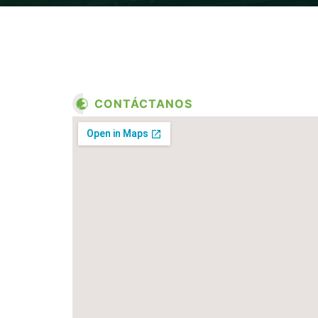
CONTÁCTANOS