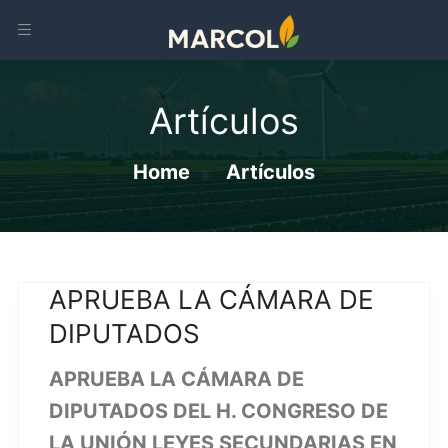
Artículos
Home
Artículos
APRUEBA LA CÁMARA DE
DIPUTADOS
APRUEBA LA CÁMARA DE
DIPUTADOS DEL H. CONGRESO DE
LA UNIÓN LEYES SECUNDARIAS EN