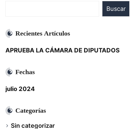
Buscar
Recientes Artículos
APRUEBA LA CÁMARA DE DIPUTADOS
Fechas
julio 2024
Categorías
Sin categorizar