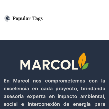
Popular Tags
En Marcol nos comprometemos con la
excelencia en cada proyecto, brindando
asesoría experta en impacto ambiental,
social e interconexión de energía para