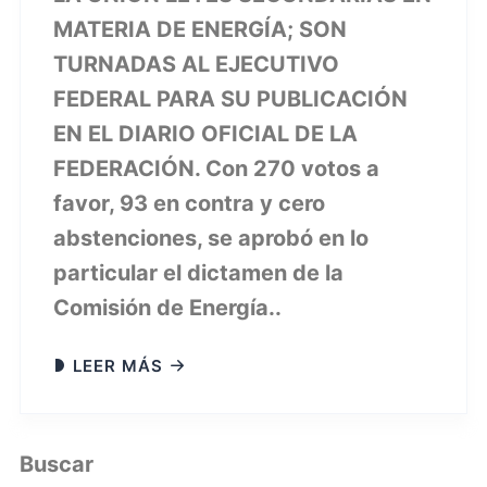
MATERIA DE ENERGÍA; SON
TURNADAS AL EJECUTIVO
FEDERAL PARA SU PUBLICACIÓN
EN EL DIARIO OFICIAL DE LA
FEDERACIÓN. Con 270 votos a
favor, 93 en contra y cero
abstenciones, se aprobó en lo
particular el dictamen de la
Comisión de Energía..
LEER MÁS
Buscar