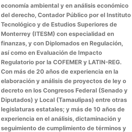
economía ambiental y en análisis económico
del derecho, Contador Público por el Instituto
Tecnológico y de Estudios Superiores de
Monterrey (ITESM) con especialidad en
finanzas, y con Diplomados en Regulación,
así como en Evaluación de Impacto
Regulatorio por la COFEMER y LATIN-REG.
Con más de 20 años de experiencia en la
elaboración y análisis de proyectos de ley o
decreto en los Congresos Federal (Senado y
Diputados) y Local (Tamaulipas) entre otras
legislaturas estatales; y más de 10 años de
experiencia en el análisis, dictaminación y
seguimiento de cumplimiento de términos y