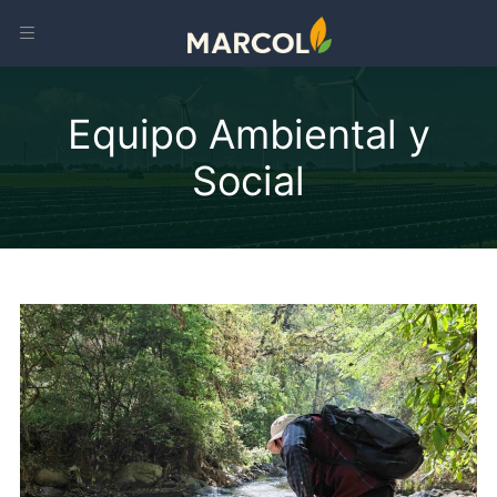
Equipo Ambiental y
Social