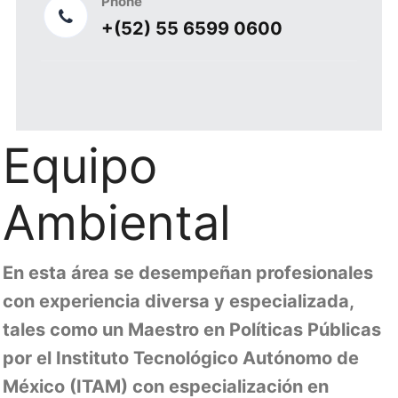
Phone
+(52) 55 6599 0600
Equipo
Ambiental
En esta área se desempeñan profesionales
con experiencia diversa y especializada,
tales como un Maestro en Políticas Públicas
por el Instituto Tecnológico Autónomo de
México (ITAM) con especialización en