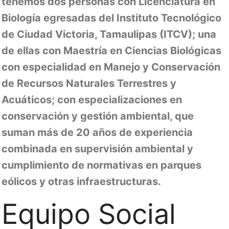
tenemos dos personas con Licenciatura en
Biología egresadas del Instituto Tecnológico
de Ciudad Victoria, Tamaulipas (ITCV); una
de ellas con Maestría en Ciencias Biológicas
con especialidad en Manejo y Conservación
de Recursos Naturales Terrestres y
Acuáticos; con especializaciones en
conservación y gestión ambiental, que
suman más de 20 años de experiencia
combinada en supervisión ambiental y
cumplimiento de normativas en parques
eólicos y otras infraestructuras.
Equipo Social