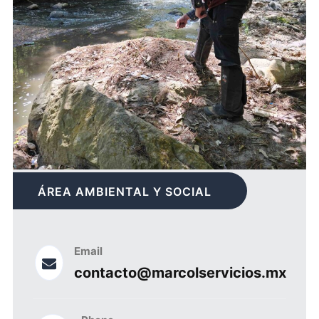
ÁREA AMBIENTAL Y SOCIAL
Email
contacto@marcolservicios.mx