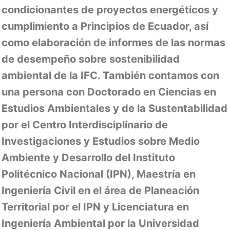
condicionantes de proyectos energéticos y
cumplimiento a Principios de Ecuador, así
como elaboración de informes de las normas
de desempeño sobre sostenibilidad
ambiental de la IFC. También contamos con
una persona con Doctorado en Ciencias en
Estudios Ambientales y de la Sustentabilidad
por el Centro Interdisciplinario de
Investigaciones y Estudios sobre Medio
Ambiente y Desarrollo del Instituto
Politécnico Nacional (IPN), Maestría en
Ingeniería Civil en el área de Planeación
Territorial por el IPN y Licenciatura en
Ingeniería Ambiental por la Universidad