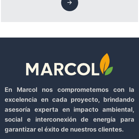
En Marcol nos comprometemos con la
excelencia en cada proyecto, brindando
asesoría experta en impacto ambiental,
social e interconexión de energía para
garantizar el éxito de nuestros clientes.