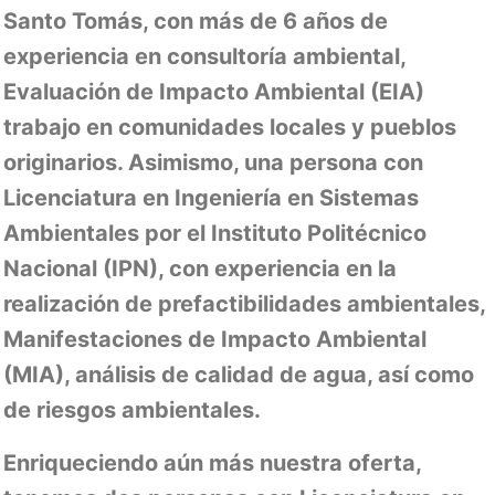
Santo Tomás, con más de 6 años de
experiencia en consultoría ambiental,
Evaluación de Impacto Ambiental (EIA)
trabajo en comunidades locales y pueblos
originarios. Asimismo, una persona con
Licenciatura en Ingeniería en Sistemas
Ambientales por el Instituto Politécnico
Nacional (IPN), con experiencia en la
realización de prefactibilidades ambientales,
Manifestaciones de Impacto Ambiental
(MIA), análisis de calidad de agua, así como
de riesgos ambientales.
Enriqueciendo aún más nuestra oferta,