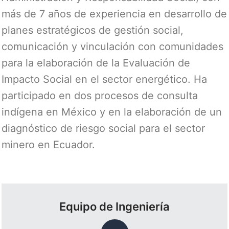
más de 7 años de experiencia en desarrollo de
planes estratégicos de gestión social,
comunicación y vinculación con comunidades
para la elaboración de la Evaluación de
Impacto Social en el sector energético. Ha
participado en dos procesos de consulta
indígena en México y en la elaboración de un
diagnóstico de riesgo social para el sector
minero en Ecuador.
Equipo de Ingeniería