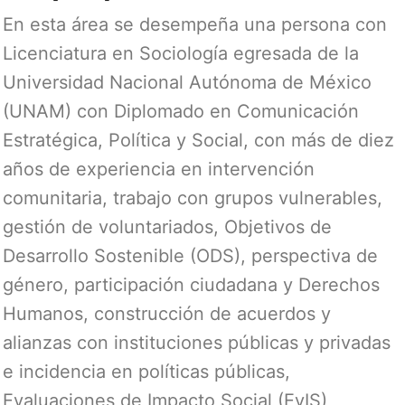
En esta área se desempeña una persona con
Licenciatura en Sociología egresada de la
Universidad Nacional Autónoma de México
(UNAM) con Diplomado en Comunicación
Estratégica, Política y Social, con más de diez
años de experiencia en intervención
comunitaria, trabajo con grupos vulnerables,
gestión de voluntariados, Objetivos de
Desarrollo Sostenible (ODS), perspectiva de
género, participación ciudadana y Derechos
Humanos, construcción de acuerdos y
alianzas con instituciones públicas y privadas
e incidencia en políticas públicas,
Evaluaciones de Impacto Social (EvIS),