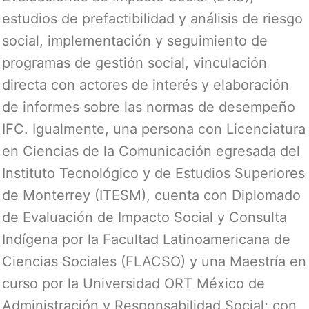
estudios de prefactibilidad y análisis de riesgo
social, implementación y seguimiento de
programas de gestión social, vinculación
directa con actores de interés y elaboración
de informes sobre las normas de desempeño
IFC. Igualmente, una persona con Licenciatura
en Ciencias de la Comunicación egresada del
Instituto Tecnológico y de Estudios Superiores
de Monterrey (ITESM), cuenta con Diplomado
de Evaluación de Impacto Social y Consulta
Indígena por la Facultad Latinoamericana de
Ciencias Sociales (FLACSO) y una Maestría en
curso por la Universidad ORT México de
Administración y Responsabilidad Social; con