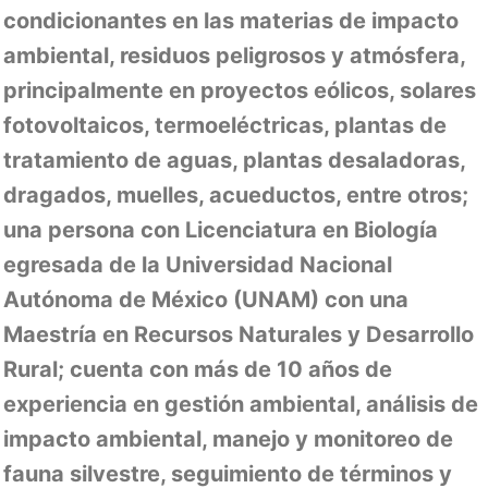
condicionantes en las materias de impacto
ambiental, residuos peligrosos y atmósfera,
principalmente en proyectos eólicos, solares
fotovoltaicos, termoeléctricas, plantas de
tratamiento de aguas, plantas desaladoras,
dragados, muelles, acueductos, entre otros;
una persona con Licenciatura en Biología
egresada de la Universidad Nacional
Autónoma de México (UNAM) con una
Maestría en Recursos Naturales y Desarrollo
Rural; cuenta con más de 10 años de
experiencia en gestión ambiental, análisis de
impacto ambiental, manejo y monitoreo de
fauna silvestre, seguimiento de términos y