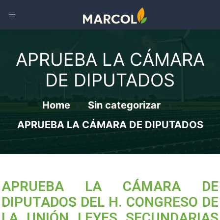
APRUEBA LA CÁMARA
DE DIPUTADOS
Home
Sin categorizar
APRUEBA LA CÁMARA DE DIPUTADOS
APRUEBA LA CÁMARA DE
DIPUTADOS DEL H. CONGRESO DE
LA UNIÓN LEYES SECUNDARIAS