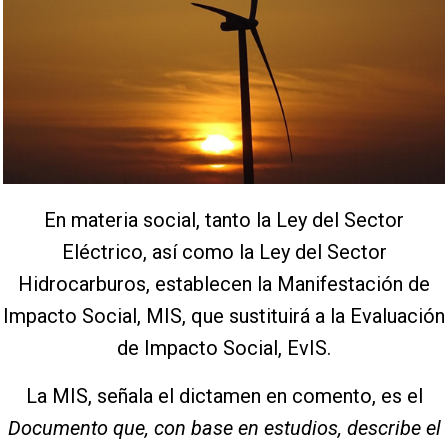
En materia social, tanto la Ley del Sector
Eléctrico, así como la Ley del Sector
Hidrocarburos, establecen la Manifestación de
Impacto Social, MIS, que sustituirá a la Evaluación
de Impacto Social, EvIS.
La MIS, señala el dictamen en comento, es el
Documento que, con base en estudios, describe el