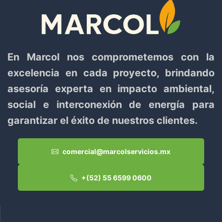
En Marcol nos comprometemos con la
excelencia en cada proyecto, brindando
asesoría experta en impacto ambiental,
social e interconexión de energía para
garantizar el éxito de nuestros clientes.
comercial@marcolservicios.mx
+(52) 55 6599 0600