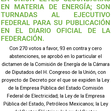
EN MATERIA DE ENERGÍA; SON
TURNADAS AL EJECUTIVO
FEDERAL PARA SU PUBLICACIÓN
EN EL DIARIO OFICIAL DE LA
FEDERACIÓN.
Con 270 votos a favor, 93 en contra y cero
abstenciones, se aprobó en lo particular el
dictamen de la Comisión de Energía de la Cámara
de Diputados del H. Congreso de la Unión, con
proyecto de Decreto por el que se expiden la Ley
de la Empresa Pública del Estado Comisión
Federal de Electricidad; la Ley de la Empresa
Pública del Estado, Petróleos Mexicanos; la Ley