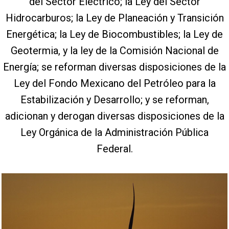
del Sector Eléctrico; la Ley del Sector
Hidrocarburos; la Ley de Planeación y Transición
Energética; la Ley de Biocombustibles; la Ley de
Geotermia, y la ley de la Comisión Nacional de
Energía; se reforman diversas disposiciones de la
Ley del Fondo Mexicano del Petróleo para la
Estabilización y Desarrollo; y se reforman,
adicionan y derogan diversas disposiciones de la
Ley Orgánica de la Administración Pública
Federal.