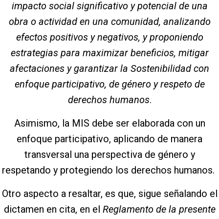
impacto social significativo y potencial de una
obra o actividad en una comunidad, analizando
efectos positivos y negativos, y proponiendo
estrategias para maximizar beneficios, mitigar
afectaciones y garantizar la Sostenibilidad con
enfoque participativo, de género y respeto de
derechos humanos
.
Asimismo, la MIS debe ser elaborada con un
enfoque participativo, aplicando de manera
transversal una perspectiva de género y
respetando y protegiendo los derechos humanos.
Otro aspecto a resaltar, es que, sigue señalando el
dictamen en cita, en el
Reglamento de la presente