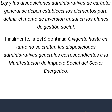
Ley y las disposiciones administrativas de carácter
general se deben establecer los elementos para
definir el monto de inversión anual en los planes
de gestión social
.
Finalmente, la EvIS continuará
vigente hasta en
tanto no se emitan las disposiciones
administrativas generales correspondientes a la
Manifestación de Impacto Social del Sector
Energético
.